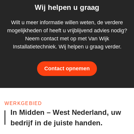
Wij helpen u graag
Wilt u meer informatie willen weten, de verdere
mogelijkheden of heeft u vrijblijvend advies nodig?
Neem contact met op met Van Wijk
Installatietechniek. Wij helpen u graag verder.
Contact opnemen
WERKGEBIED
In Midden – West Nederland, uw
bedrijf in de juiste handen.