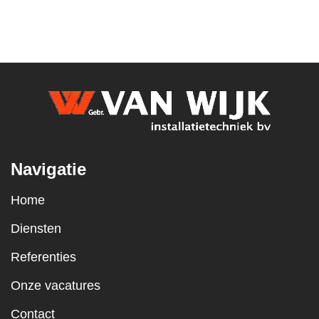
Navigatie
Home
Diensten
Referenties
Onze vacatures
Contact