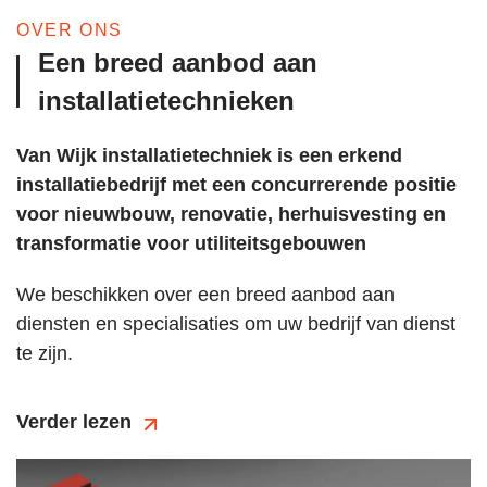
OVER ONS
Een breed aanbod aan
installatietechnieken
Van Wijk installatietechniek is een erkend
installatiebedrijf met een concurrerende positie
voor nieuwbouw, renovatie, herhuisvesting en
transformatie voor utiliteitsgebouwen
We beschikken over een breed aanbod aan
diensten en specialisaties om uw bedrijf van dienst
te zijn.
Verder lezen