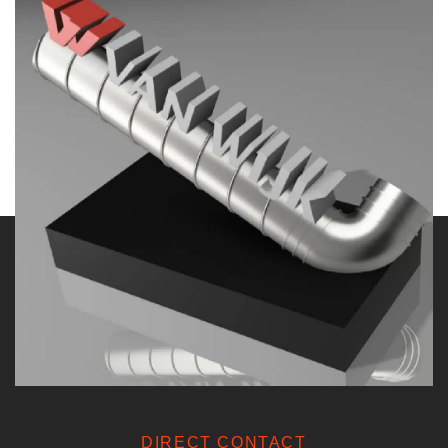
DIRECT CONTACT