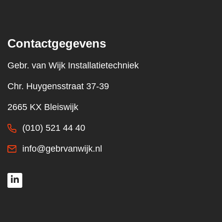
Contactgegevens
Gebr. van Wijk Installatietechniek
Chr. Huygensstraat 37-39
2665 KX Bleiswijk
(010) 521 44 40
info@gebrvanwijk.nl