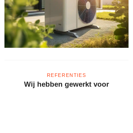
REFERENTIES
Wij hebben gewerkt voor