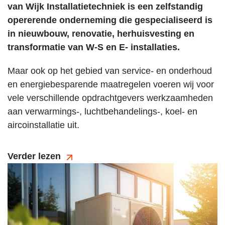
van Wijk Installatietechniek is een zelfstandig
opererende onderneming die gespecialiseerd is
in nieuwbouw, renovatie, herhuisvesting en
transformatie van W-S en E- installaties.
Maar ook op het gebied van service- en onderhoud
en energiebesparende maatregelen voeren wij voor
vele verschillende opdrachtgevers werkzaamheden
aan verwarmings-, luchtbehandelings-, koel- en
aircoinstallatie uit.
Verder lezen