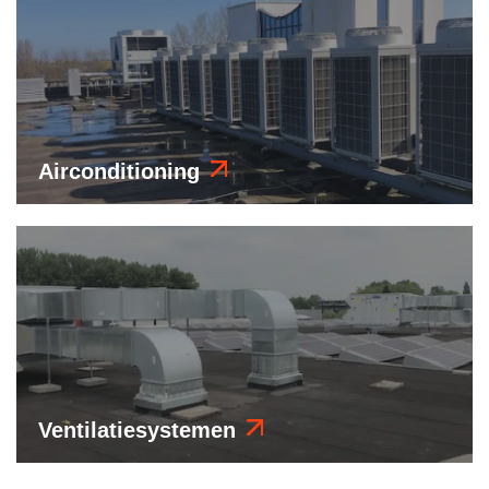
Airconditioning
Ventilatiesystemen