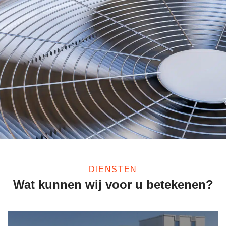
DIENSTEN
Wat kunnen wij voor u betekenen?