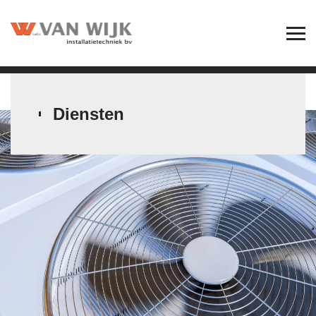
Diensten