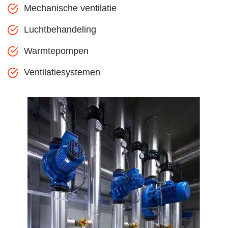
Mechanische ventilatie
Luchtbehandeling
Warmtepompen
Ventilatiesystemen