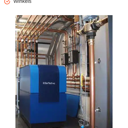
Winkels