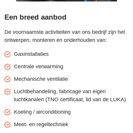
Een breed aanbod
De voornaamste activiteiten van ons bedrijf zijn het
ontwerpen, monteren en onderhouden van:
Gasinstallaties
Centrale verwarming
Mechanische ventilatie
Luchtbehandeling, fabricage van eigen
luchtkanalen (TNO certificaat, lid van de LUKA)
Koeling / airconditioning
Meet- en regeltechniek