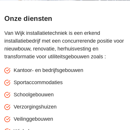
Onze diensten
Van Wijk installatietechniek is een erkend
installatiebedrijf met een concurrerende positie voor
nieuwbouw, renovatie, herhuisvesting en
transformatie voor utiliteitsgebouwen zoals :
Kantoor- en bedrijfsgebouwen
Sportaccommodaties
Schoolgebouwen
Verzorgingshuizen
Veilinggebouwen