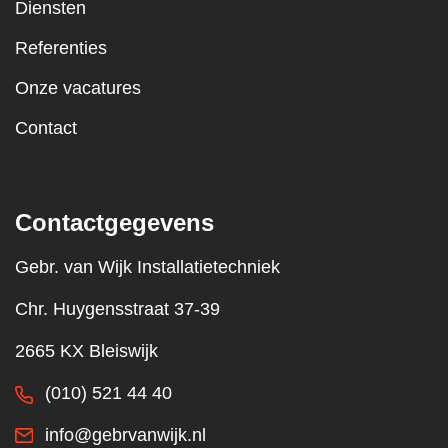
Diensten
Referenties
Onze vacatures
Contact
Contactgegevens
Gebr. van Wijk Installatietechniek
Chr. Huygensstraat 37-39
2665 KX Bleiswijk
(010) 521 44 40
info@gebrvanwijk.nl