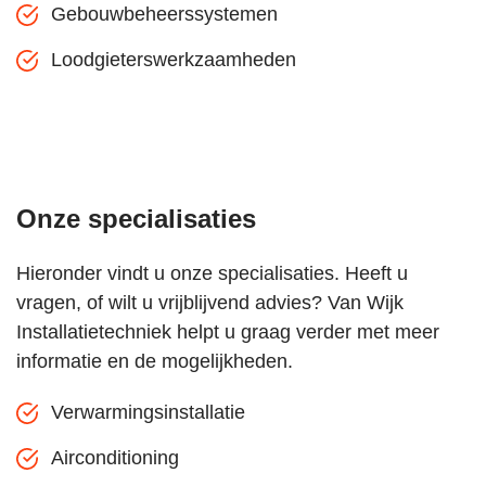
Gebouwbeheerssystemen
Loodgieterswerkzaamheden
Onze specialisaties
Hieronder vindt u onze specialisaties. Heeft u
vragen, of wilt u vrijblijvend advies? Van Wijk
Installatietechniek helpt u graag verder met meer
informatie en de mogelijkheden.
Verwarmingsinstallatie
Airconditioning