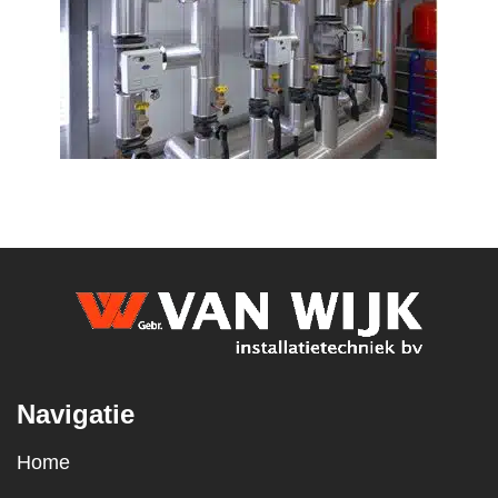
Navigatie
Home